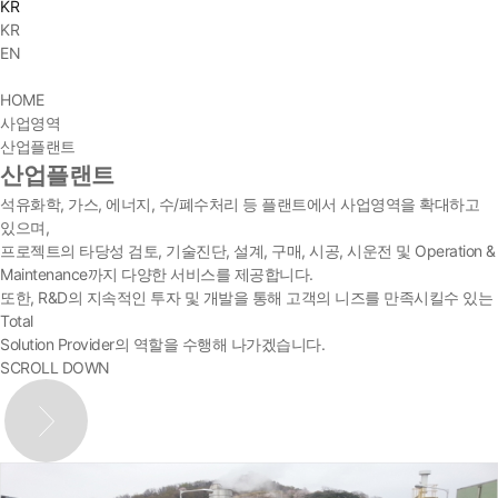
KR
KR
EN
HOME
사업영역
산업플랜트
산업플랜트
석유화학, 가스, 에너지, 수/폐수처리 등 플랜트에서 사업영역을 확대하고
있으며,
프로젝트의 타당성 검토, 기술진단, 설계, 구매, 시공, 시운전 및 Operation &
Maintenance까지 다양한 서비스를 제공합니다.
또한, R&D의 지속적인 투자 및 개발을 통해 고객의 니즈를 만족시킬수 있는
Total
Solution Provider의 역할을 수행해 나가겠습니다.
SCROLL DOWN