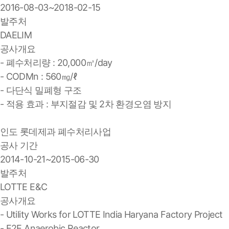
2016-08-03~2018-02-15
발주처
DAELIM
공사개요
- 폐수처리량 : 20,000㎥/day
- CODMn : 560㎎/ℓ
- 다단식 밀폐형 구조
- 적용 효과 : 부지절감 및 2차 환경오염 방지
인도 롯데제과 폐수처리사업
공사 기간
2014-10-21~2015-06-30
발주처
LOTTE E&C
공사개요
- Utility Works for LOTTE India Haryana Factory Project
- E2E Anaerobic Reactor