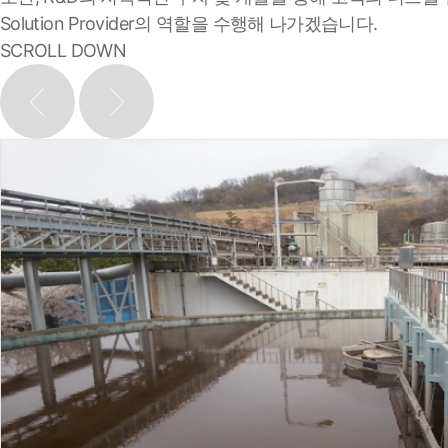
Solution Provider의 역할을 수행해 나가겠습니다.
SCROLL DOWN