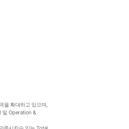
영역을 확대하고 있으며,
Operation &
족시킬수 있는 Total