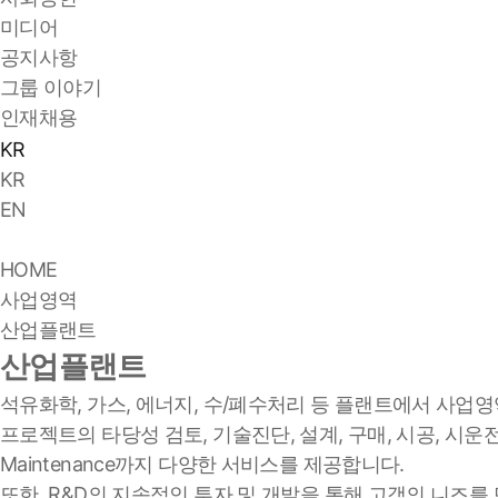
미디어
공지사항
그룹 이야기
인재채용
KR
KR
EN
HOME
사업영역
산업플랜트
산업플랜트
석유화학, 가스, 에너지, 수/폐수처리 등 플랜트에서 사업
프로젝트의 타당성 검토, 기술진단, 설계, 구매, 시공, 시운전 및 
Maintenance까지 다양한 서비스를 제공합니다.
또한, R&D의 지속적인 투자 및 개발을 통해 고객의 니즈를 만