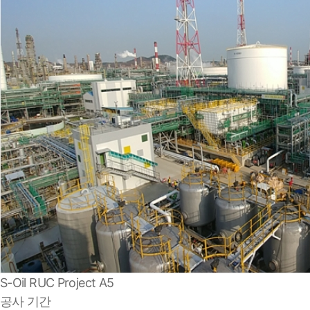
S-Oil RUC Project A5
공사 기간