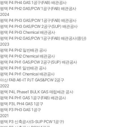
평택 P4 PH4 GAS 1공구(FAB) 배관공사
평택 P4 PH2 GAS/PCW 1공구(FAB) 배관공사
2024
평택 P4 PH3 GAS/PCW 1공구(FAB) 배관공사
평택 P4 PH3 GAS/PCW 2공구(SUP) 배관공사
평택 P4 PH3 Chemical 배관공사
평택 P4 PH2 GAS/PCW 1공구(FAB) 배관공사(중단)
2023
평택 P4 PH2 일반배관 공사
평택 P4 PH2 Chemical 배관공사
평택 P4 PH1 GAS/PCW 2공구(SUP) 배관공사
평택 P4 PH1 일반배관 공사
평택 P4 PH1 Chemical 배관공사
아산 FAB A6-IT PJT GAS&PCW 2공구
2022
평택 P4L Phase1 BULK GAS 매립배관 공사
평택 P4 PH1 GAS 1공구(FAB) 배관공사
평택 P3L PH4 GAS 1공구
평택 P3 PH3 GAS 1공구
2021
평택 P3 신축공사(S-SUP PCW 1공구)