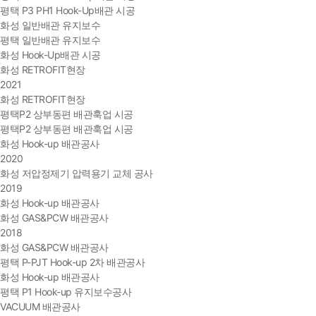
평택 P3 PH1 Hook-Up배관 시공
화성 일반배관 유지보수
평택 일반배관 유지보수
화성 Hook-Up배관 시공
화성 RETROFIT현장
2021
화성 RETROFIT현장
평택P2 상부동편 배관훅업 시공
평택P2 상부동편 배관훅업 시공
화성 Hook-up 배관공사
2020
화성 저압정제기 압력용기 교체 공사
2019
화성 Hook-up 배관공사
화성 GAS&PCW 배관공사
2018
화성 GAS&PCW 배관공사
평택 P-PJT Hook-up 2차 배관공사
화성 Hook-up 배관공사
평택 P1 Hook-up 유지보수공사
VACUUM 배관공사