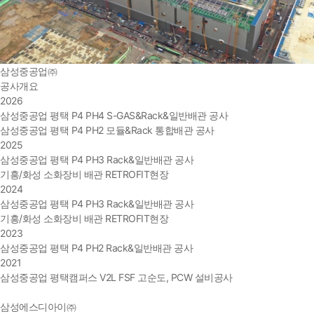
삼성중공업㈜
공사개요
2026
삼성중공업 평택 P4 PH4 S-GAS&Rack&일반배관 공사
삼성중공업 평택 P4 PH2 모듈&Rack 통합배관 공사
2025
삼성중공업 평택 P4 PH3 Rack&일반배관 공사
기흥/화성 소화장비 배관 RETROFIT현장
2024
삼성중공업 평택 P4 PH3 Rack&일반배관 공사
기흥/화성 소화장비 배관 RETROFIT현장
2023
삼성중공업 평택 P4 PH2 Rack&일반배관 공사
2021
삼성중공업 평택캠퍼스 V2L FSF 고순도, PCW 설비공사
삼성에스디아이㈜