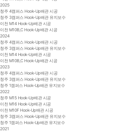
2025
청주 4캠퍼스 Hook-Up배관 시공
청주 3캠퍼스 Hook-Up배관 유지보수
이천 M14 Hook-Up배관 시공
이천 M10B,C Hook-Up배관 시공
2024
청주 4캠퍼스 Hook-Up배관 시공
청주 3캠퍼스 Hook-Up배관 유지보수
이천 M14 Hook-Up배관 시공
이천 M10B,C Hook-Up배관 시공
2023
청주 4캠퍼스 Hook-Up배관 시공
청주 3캠퍼스 Hook-Up배관 유지보수
청주 1캠퍼스 Hook-Up배관 유지보수
2022
청주 M15 Hook-Up배관 시공
이천 M16 Hook-Up배관 시공
이천 M10F Hook-Up배관 시공
청주 3캠퍼스 Hook-Up배관 유지보수
청주 1캠퍼스 Hook-Up배관 유지보수
2021