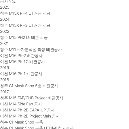
공사개요
2025
청주 M15X PH4 UT배관 시공
2024
청주 M15X PH3 UT배관 시공
2022
청주 M15 PH2 UT배관 시공
2021
청주 M11 소자분석실 확장 배관공사
이천 M16 Ph-2 배관공사
이천 M16 Ph-1C 배관공사
2019
이천 M16 Ph-1 배관공사
2018
청주 C1 Mask Shop 5층 배관공사
2017
청주 M15 FAB/CUB Project 배관공사
이천 M14 Side Fab 공사
이천 M14 Ph-2B CAPA-UP 공사
이천 M14 Ph-2B Project Main 공사
청주 C1 Mask Shop 구축
청주 C1 Mask Shop 구축 UT배관 철거공사