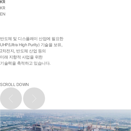
KR
사업영역
KR
하이테크
EN
반도체 및 디스플레이 산업에 필요한
UHP(Ultra High Purity) 기술을 보유,
2차전지, 반도체 산업 등의
미래 지향적 사업을 위한
기술력을 축적하고 있습니다.
SCROLL DOWN