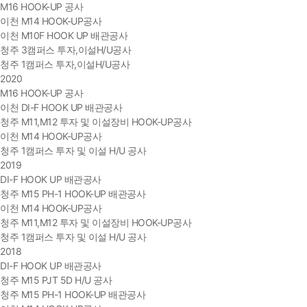
M16 HOOK-UP 공사
이천 M14 HOOK-UP공사
이천 M10F HOOK UP 배관공사
청주 3캠퍼스 투자,이설H/U공사
청주 1캠퍼스 투자,이설H/U공사
2020
M16 HOOK-UP 공사
이천 DI-F HOOK UP 배관공사
청주 M11,M12 투자 및 이설장비 HOOK-UP공사
이천 M14 HOOK-UP공사
청주 1캠퍼스 투자 및 이설 H/U 공사
2019
DI-F HOOK UP 배관공사
청주 M15 PH-1 HOOK-UP 배관공사
이천 M14 HOOK-UP공사
청주 M11,M12 투자 및 이설장비 HOOK-UP공사
청주 1캠퍼스 투자 및 이설 H/U 공사
2018
DI-F HOOK UP 배관공사
청주 M15 PJT 5D H/U 공사
청주 M15 PH-1 HOOK-UP 배관공사