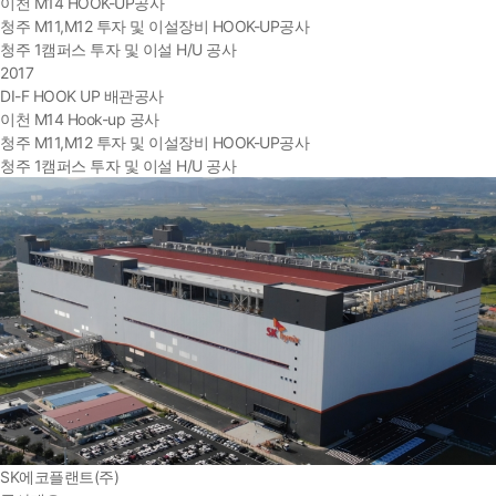
이천 M14 HOOK-UP공사
청주 M11,M12 투자 및 이설장비 HOOK-UP공사
청주 1캠퍼스 투자 및 이설 H/U 공사
2017
DI-F HOOK UP 배관공사
이천 M14 Hook-up 공사
청주 M11,M12 투자 및 이설장비 HOOK-UP공사
청주 1캠퍼스 투자 및 이설 H/U 공사
SK에코플랜트(주)