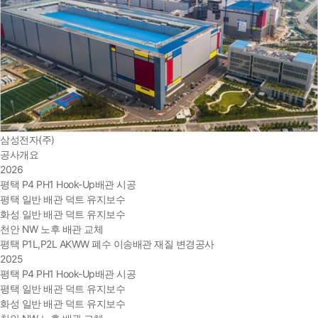
삼성전자(주)
공사개요
2026
평택 P4 PH1 Hook-Up배관 시공
평택 일반 배관 덕트 유지보수
화성 일반 배관 덕트 유지보수
천안 NW 노후 배관 교체
평택 P1L,P2L AKWW 폐수 이송배관 재질 변경공사
2025
평택 P4 PH1 Hook-Up배관 시공
평택 일반 배관 덕트 유지보수
화성 일반 배관 덕트 유지보수