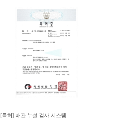
[특허] 배관 누설 검사 시스템