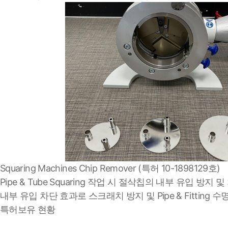
Squaring Machines Chip Remover (특허 10-1898129호)
Pipe & Tube Squaring 작업 시 절삭칩의 내부 유입 방지 및
내부 유입 차단 효과로 스크래치 방지 및 Pipe & Fitting 수
특허보유 현황