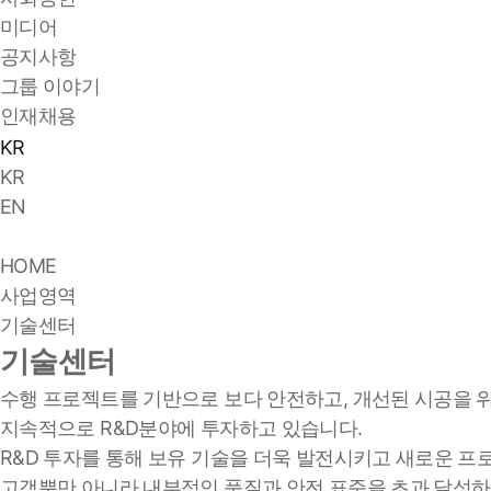
미디어
공지사항
그룹 이야기
인재채용
KR
KR
EN
HOME
사업영역
기술센터
기술센터
수행 프로젝트를 기반으로 보다 안전하고, 개선된 시공을 위
지속적으로 R&D분야에 투자하고 있습니다.
R&D 투자를 통해 보유 기술을 더욱 발전시키고 새로운 프
고객뿐만 아니라 내부적인 품질과 안전 표준을 초과 달성하