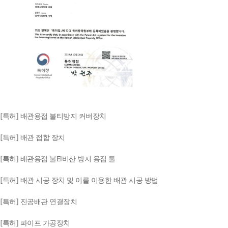
[특허] 배관용접 불티방지 커버장치
[특허] 배관 접합 장치
[특허] 배관용접 불EI비산 방지 용접 툴
[특허] 배관 시공 장치 및 이를 이용한 배관 시공 방법
[특허] 진공배관 연결장치
[특허] 파이프 가공장치