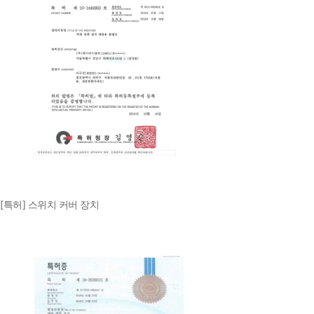
[특허] 스위치 커버 장치