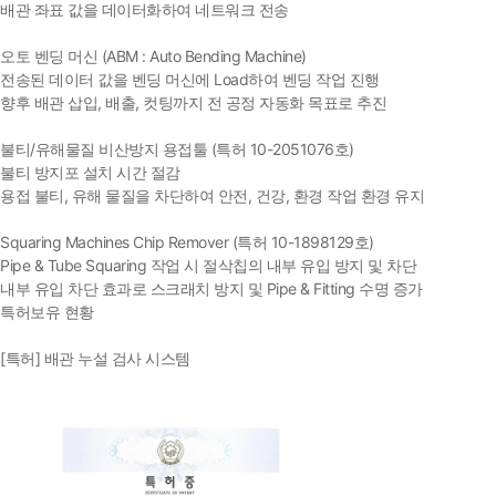
배관 좌표 값을 데이터화하여 네트워크 전송
오토 벤딩 머신 (ABM : Auto Bending Machine)
전송된 데이터 값을 벤딩 머신에 Load하여 벤딩 작업 진행
향후 배관 삽입, 배출, 컷팅까지 전 공정 자동화 목표로 추진
불티/유해물질 비산방지 용접툴 (특허 10-2051076호)
불티 방지포 설치 시간 절감
용접 불티, 유해 물질을 차단하여 안전, 건강, 환경 작업 환경 유지
Squaring Machines Chip Remover (특허 10-1898129호)
Pipe & Tube Squaring 작업 시 절삭칩의 내부 유입 방지 및 차단
내부 유입 차단 효과로 스크래치 방지 및 Pipe & Fitting 수명 증가
특허보유 현황
[특허] 배관 누설 검사 시스템