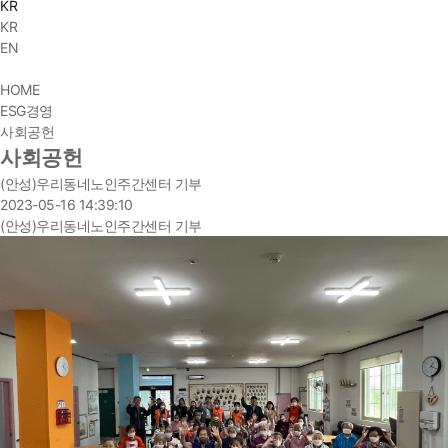
KR
KR
EN
HOME
ESG경영
사회공헌
사회공헌
(안성)우리동네노인주간센터 기부
2023-05-16 14:39:10
(안성)우리동네노인주간센터 기부