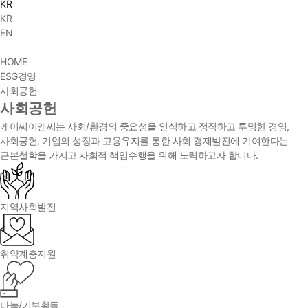
KR
KR
EN
HOME
ESG경영
사회공헌
사회공헌
케이씨이앤씨는 사회/환경의 중요성을 인식하고 정직하고 투명한 경영,
사회공헌, 기업의 성장과 고용유지를 통한 사회 경제발전에 기여한다는
근본철학을 가지고 사회적 책임수행을 위해 노력하고자 합니다.
지역사회발전
취약계층지원
나눔/기부활동