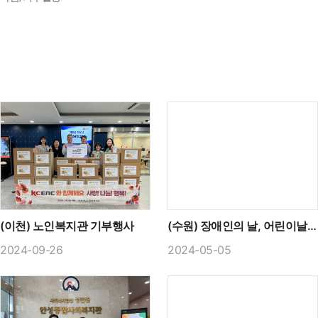
(이천) 노인복지관 기부행사
(수원) 장애인의 날, 어린이날 기념 장애아동 후원물품 기부
2024-09-26
2024-05-05