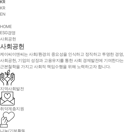
KR
KR
EN
HOME
ESG경영
사회공헌
사회공헌
케이씨이앤씨는 사회/환경의 중요성을 인식하고 정직하고 투명한 경영,
사회공헌, 기업의 성장과 고용유지를 통한 사회 경제발전에 기여한다는
근본철학을 가지고 사회적 책임수행을 위해 노력하고자 합니다.
지역사회발전
취약계층지원
나눔/기부활동