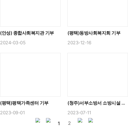
(안성) 종합사회복지관 기부
(평택)동방사회복지회 기부
2024-03-05
2023-12-16
(평택)평택가족센터 기부
(청주)서부소방서 소방시설 기증
2023-09-01
2023-07-11
2
1