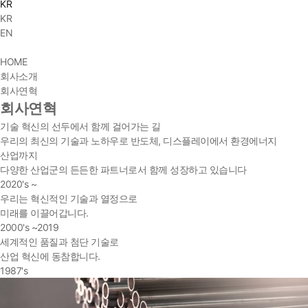
KR
KR
EN
HOME
회사소개
회사연혁
회사연혁
기술 혁신의 선두에서 함께 걸어가는 길
우리의 최신의 기술과 노하우로 반도체, 디스플레이에서 환경에너지
산업까지
다양한 산업군의 든든한 파트너로서 함께 성장하고 있습니다
2020's ~
우리는 혁신적인 기술과 열정으로
미래를 이끌어갑니다.
2000's ~2019
세계적인 품질과 첨단 기술로
산업 혁신에 동참합니다.
1987's