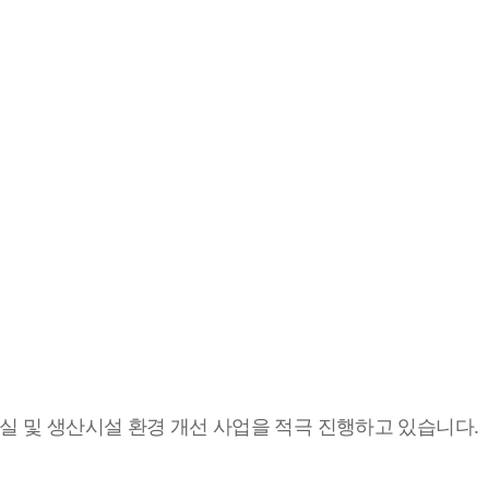
실 및 생산시설 환경 개선 사업을 적극 진행하고 있습니다.