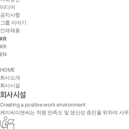
미디어
공지사항
그룹 이야기
인재채용
KR
KR
EN
HOME
회사소개
회사시설
회사시설
Creating a positive work environment
케이씨이앤씨는 직원 만족도 및 생산성 증진을 위하여 사무