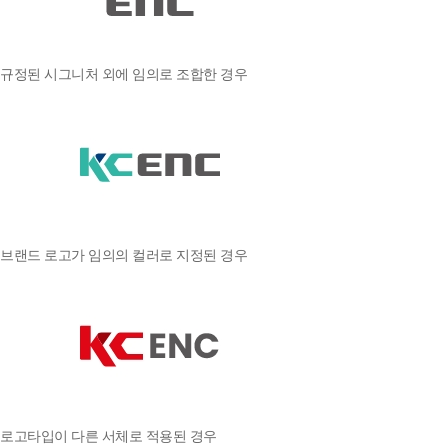
규정된 시그니처 외에 임의로 조합한 경우
브랜드 로고가 임의의 컬러로 지정된 경우
로고타입이 다른 서체로 적용된 경우