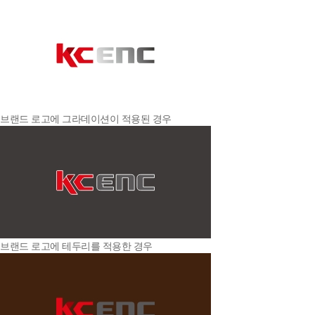
브랜드 로고에 그라데이션이 적용된 경우
브랜드 로고에 테두리를 적용한 경우