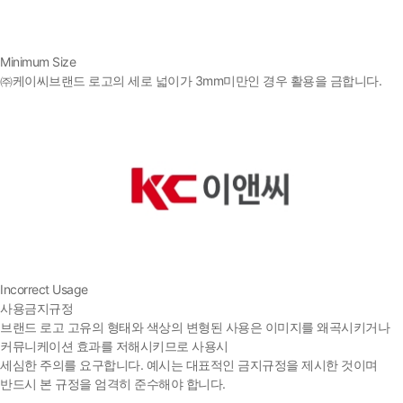
Minimum Size
㈜케이씨브랜드 로고의 세로 넓이가 3mm미만인 경우 활용을 금합니다.
Incorrect Usage
사용금지규정
브랜드 로고 고유의 형태와 색상의 변형된 사용은 이미지를 왜곡시키거나
커뮤니케이션 효과를 저해시키므로 사용시
세심한 주의를 요구합니다. 예시는 대표적인 금지규정을 제시한 것이며
반드시 본 규정을 엄격히 준수해야 합니다.