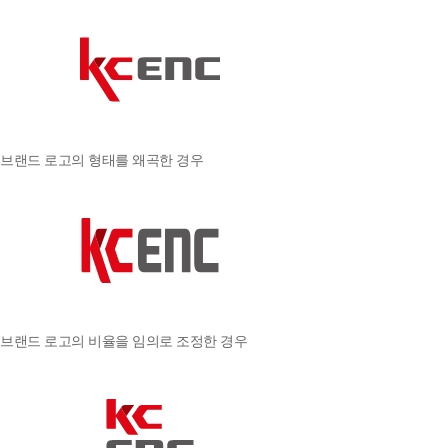
브랜드 로고의 형태를 왜곡한 경우
브랜드 로고의 비율을 임의로 조정한 경우