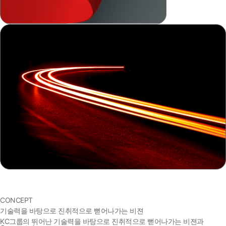
CONCEPT
기술력을 바탕으로 진취적으로 뻗어나가는 비젼
KC그룹의 뛰어난 기술력을 바탕으로 진취적으로 뻗어나가는 비젼과