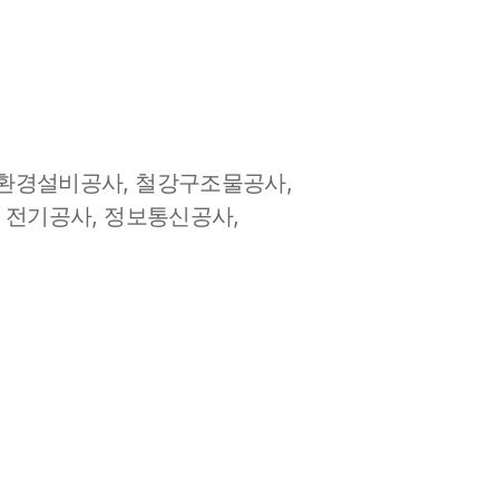
환경설비공사, 철강구조물공사,
 전기공사, 정보통신공사,