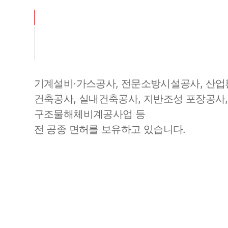
기계설비·가스공사, 전문소방시설공사, 산업
건축공사, 실내건축공사, 지반조성 포장공사,
구조물해체비계공사업 등
전 공종 면허를 보유하고 있습니다.