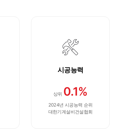
시공능력
0.1%
상위
2024년 시공능력 순위
대한기계설비건설협회