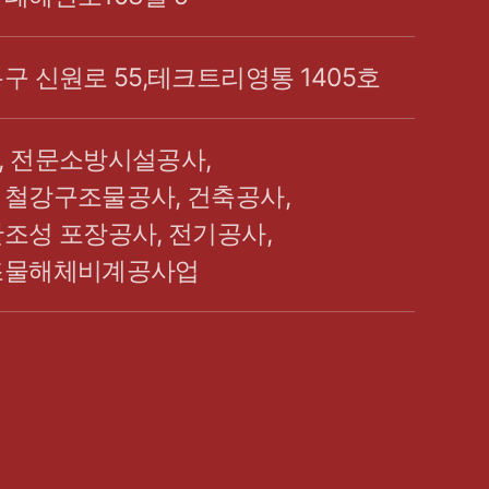
구 신원로 55,테크트리영통 1405호
, 전문소방시설공사,
 철강구조물공사, 건축공사,
조성 포장공사, 전기공사,
조물해체비계공사업