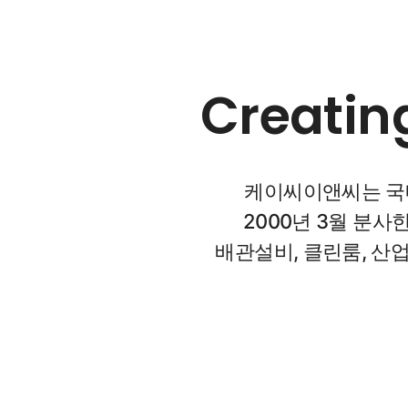
Creatin
케이씨이앤씨는 국내
2000년 3월 분사한 이
배관설비, 클린룸, 