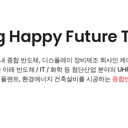
g Happy Future 
 종합 반도체, 디스플레이 장비제조 회사인 케
래 반도체 / IT / 화학 등 첨단산업 분야의 UHP(Ult
산업플랜트, 환경에너지 건축설비를 시공하는
종합