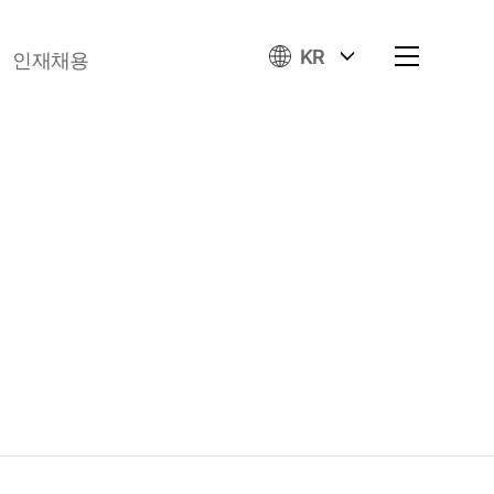
KR
인재채용