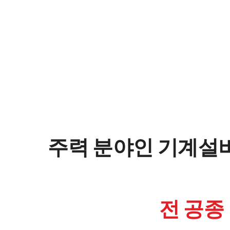
주력 분야인 기계설
전 공종