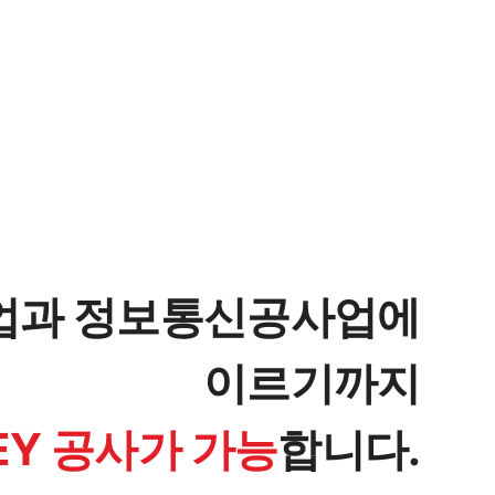
업과 정보통신공사업에
이르기까지
KEY 공사가 가능
합니다.