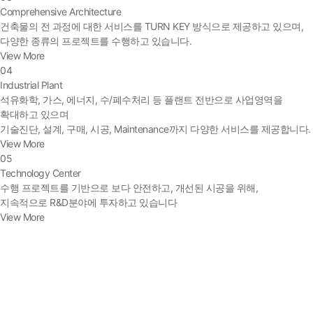
Comprehensive Architecture
건축물의 전 과정에 대한 서비스를 TURN KEY 방식으로 제공하고 있으며,
다양한 종류의 프로젝트를 수행하고 있습니다.
View More
04
Industrial Plant
석유화학, 가스, 에너지, 수/폐수처리 등 플랜트 전반으로 사업영역을
확대하고 있으며
기술진단, 설계, 구매, 시공, Maintenance까지 다양한 서비스를 제공합니다.
View More
05
Technology Center
수행 프로젝트를 기반으로 보다 안전하고, 개선된 시공을 위해,
지속적으로 R&D분야에 투자하고 있습니다
View More