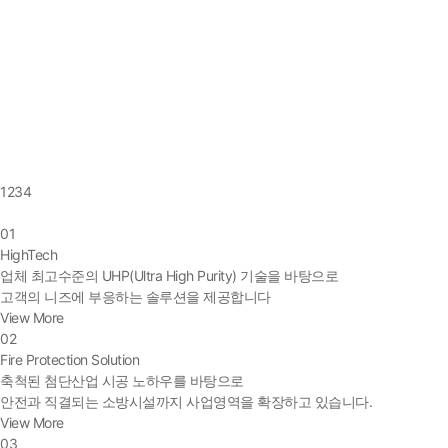
1
2
3
4
01
HighTech
업체 최고수준의 UHP(Ultra High Purity) 기술을 바탕으로
고객의 니즈에 부응하는 솔루션을 제공합니다
View More
02
Fire Protection Solution
축척된 첨단산업 시공 노하우를 바탕으로
안전과 직결되는 소방시설까지 사업영역을 확장하고 있습니다.
View More
03