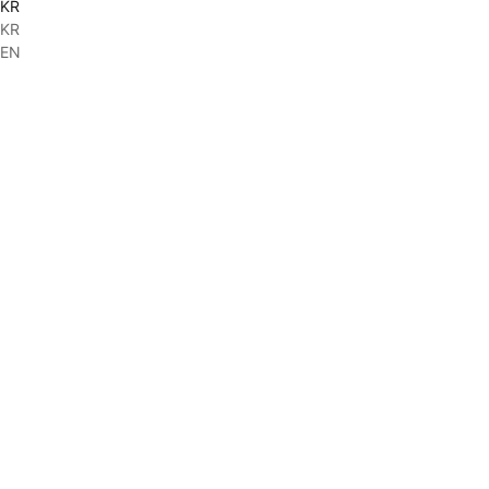
KR
KR
EN