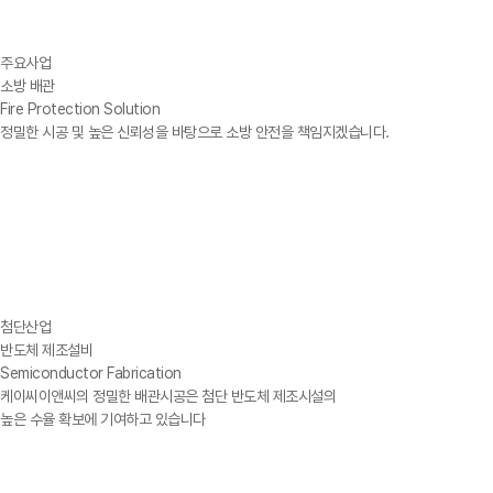
주요사업
소방 배관
Fire Protection Solution
정밀한 시공 및 높은 신뢰성을 바탕으로 소방 안전을 책임지겠습니다.
첨단산업
반도체 제조설비
Semiconductor Fabrication
케이씨이앤씨의 정밀한 배관시공은 첨단 반도체 제조시설의
높은 수율 확보에 기여하고 있습니다