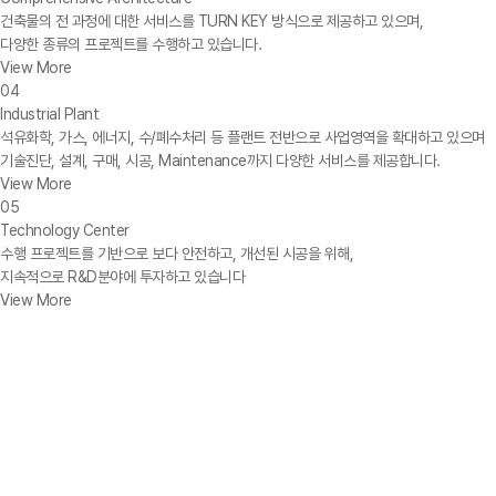
건축물의 전 과정에 대한 서비스를 TURN KEY 방식으로 제공하고 있으며,
다양한 종류의 프로젝트를 수행하고 있습니다.
View More
04
Industrial Plant
석유화학, 가스, 에너지, 수/폐수처리 등 플랜트 전반으로 사업영역을 확대하고 있으며
기술진단, 설계, 구매, 시공, Maintenance까지 다양한 서비스를 제공합니다.
View More
05
Technology Center
수행 프로젝트를 기반으로 보다 안전하고, 개선된 시공을 위해,
지속적으로 R&D분야에 투자하고 있습니다
View More